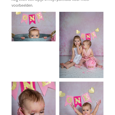
voorbeelden.