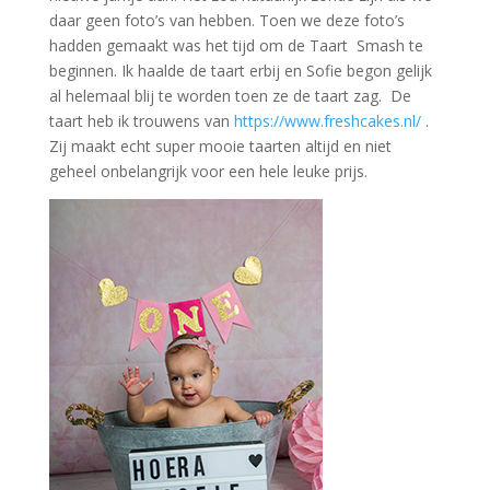
daar geen foto’s van hebben. Toen we deze foto’s
hadden gemaakt was het tijd om de Taart Smash te
beginnen. Ik haalde de taart erbij en Sofie begon gelijk
al helemaal blij te worden toen ze de taart zag. De
taart heb ik trouwens van
https://www.freshcakes.nl/
.
Zij maakt echt super mooie taarten altijd en niet
geheel onbelangrijk voor een hele leuke prijs.