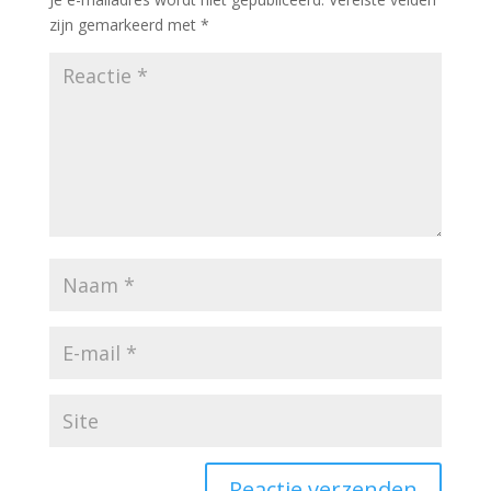
zijn gemarkeerd met
*