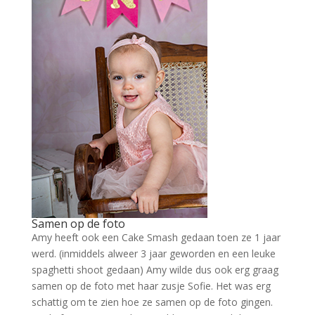
Samen op de foto
Amy heeft ook een Cake Smash gedaan toen ze 1 jaar
werd. (inmiddels alweer 3 jaar geworden en een leuke
spaghetti shoot gedaan) Amy wilde dus ook erg graag
samen op de foto met haar zusje Sofie. Het was erg
schattig om te zien hoe ze samen op de foto gingen.