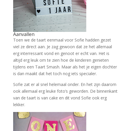
Aanvallen
Toen we de taart eenmaal voor Sofie hadden gezet
viel ze direct aan. Je zag gewoon dat ze het allemaal
erg interressant vond en genoot er echt van. Het is
altijd erg leuk om te zien hoe de kinderen genieten
tijdens een Taart Smash. Maar als het je eigen dochter
is dan maakt dat het toch nog iets specialer.
Sofie zat er al snel helemaal onder. En het zijn daarom
ook allemaal erg leuke foto’s geworden. De binnenkant
van de taart is van cake en dit vond Sofie ook erg
lekker.