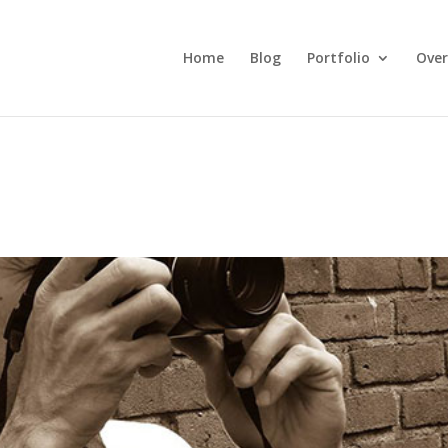
Home
Blog
Portfolio
Over