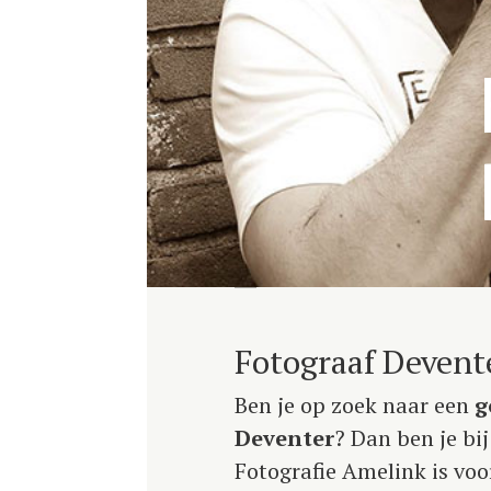
Fotograaf Devent
Ben je op zoek naar een
g
Deventer
? Dan ben je bi
Fotografie Amelink is voo