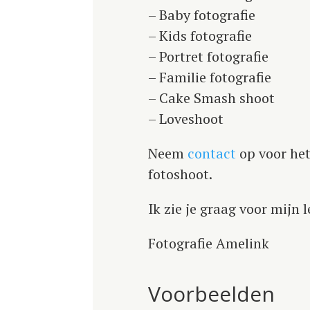
– Baby fotografie
– Kids fotografie
– Portret fotografie
– Familie fotografie
– Cake Smash shoot
– Loveshoot
Neem
contact
op voor he
fotoshoot.
Ik zie je graag voor mijn 
Fotografie Amelink
Voorbeelden