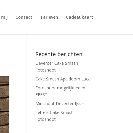
 mij
Contact
Tarieven
Cadeaukaart
Recente berichten
Deventer Cake Smash
Fotoshoot
Cake Smash Apeldoorn Luca
Fotoshoot mogelijkheden
FEEST
Minishoot Deventer IJssel
Lettele Cake Smash
Fotoshoot