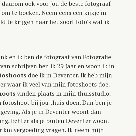
is daarom ook voor jou de beste fotograaf
 om te boeken. Neem eens een kijkje in
d te krijgen naar het soort foto’s wat ik
nk en ik ben de fotograaf van Fotografie
an schrijven ben ik 29 jaar en woon ik in
toshoots
doe ik in Deventer. Ik heb mijn
er waar ik veel van mijn fotoshoots doe.
hoots
vinden plaats in mijn thuisstudio.
 fotoshoot bij jou thuis doen. Dan ben je
geving. Als je in Deventer woont dan
ng. Echter als je buiten Deventer woont
er km vergoeding vragen. Ik neem mijn