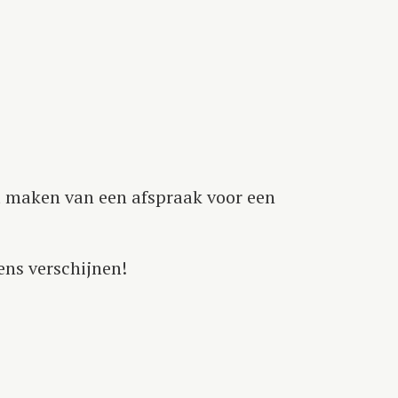
t maken van een afspraak voor een
lens verschijnen!