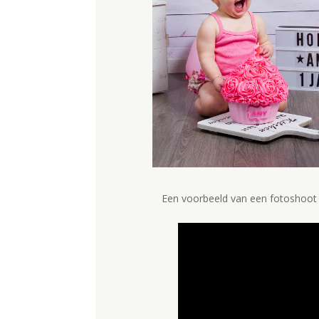
Een voorbeeld van een fotoshoot o