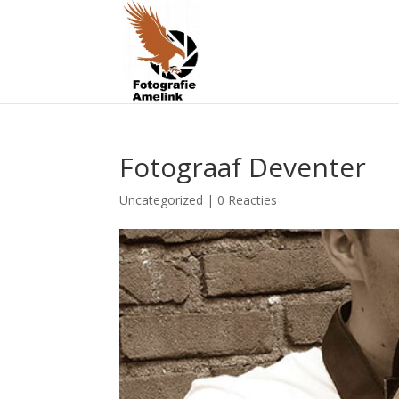
Fotograaf Deventer
Uncategorized
|
0 Reacties